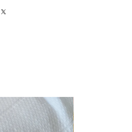
Novidade