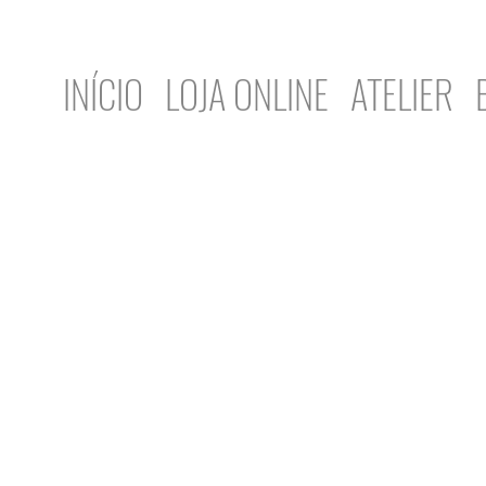
INÍCIO
LOJA ONLINE
ATELIER