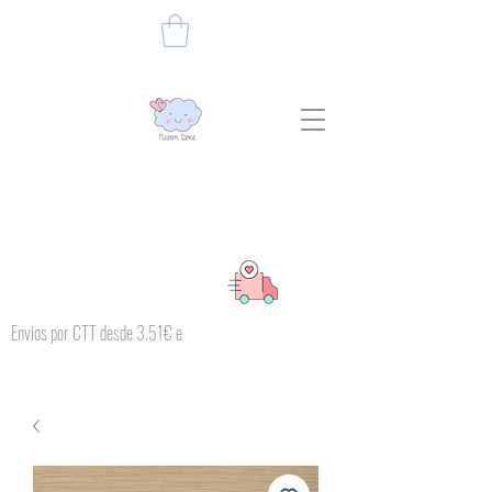
Envios por CTT desde 3.51€ e