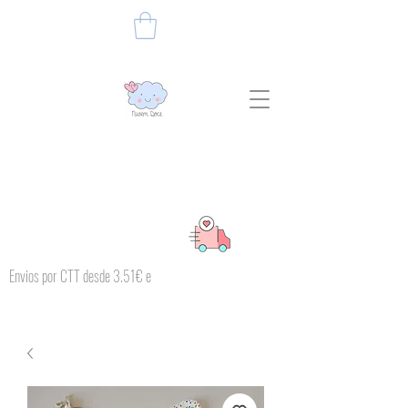
Envios por CTT desde 3.51€ e