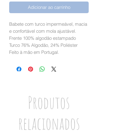
Adicionar ao carrinho
Babete com turco impermeável, macia
e confortável com mola ajustável.
Frente 100% algodão estampado
Turco 76% Algodão, 24% Poliéster
Feito à mão em Portugal.
Produtos
relacionados