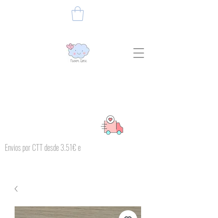
Envios por CTT desde 3.51€ e