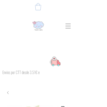
Envios por CTT desde 3.51€ e