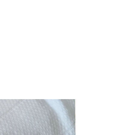
Novidade