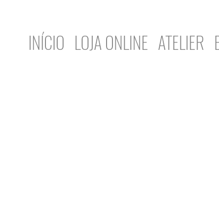
INÍCIO
LOJA ONLINE
ATELIER