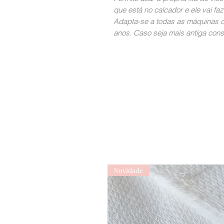
que está no calcador e ele vai faz
Adapta-se a todas as máquinas 
anos. Caso seja mais antiga cons
Novidade