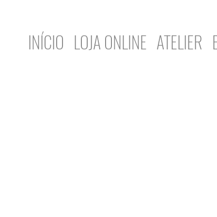
INÍCIO
LOJA ONLINE
ATELIER