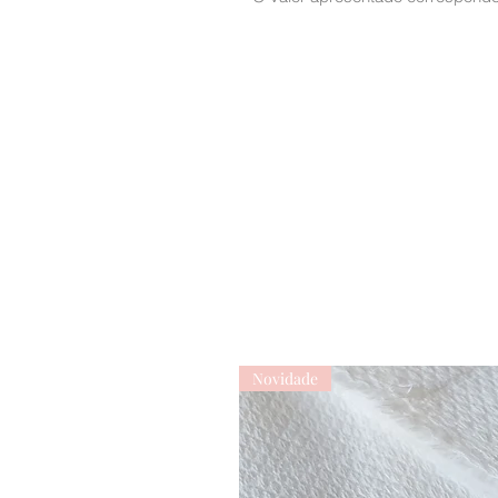
Novidade