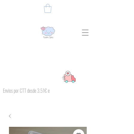
Envios por CTT desde 3.51€ e