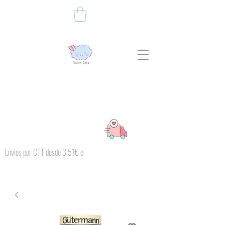
Envios por CTT desde 3.51€ e