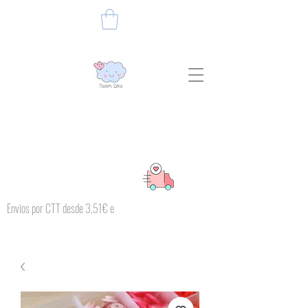
Envios por CTT desde 3.51€ e