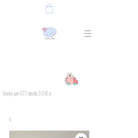
Envios por CTT desde 3.51€ e