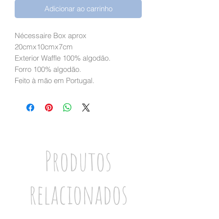
Adicionar ao carrinho
Nécessaire Box aprox
20cmx10cmx7cm
Exterior Waffle 100% algodão.
Forro 100% algodão.
Feito à mão em Portugal.
Produtos
relacionados