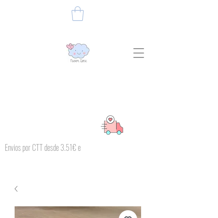
Envios por CTT desde 3.51€ e