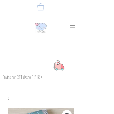
Envios por CTT desde 3.51€ e