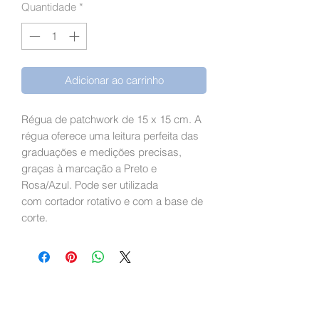
Quantidade
*
Adicionar ao carrinho
Régua de patchwork de 15 x 15 cm. A
régua oferece uma leitura perfeita das
graduações e medições precisas,
graças à marcação a Preto e
Rosa/Azul. Pode ser utilizada
com cortador rotativo e com a base de
corte.