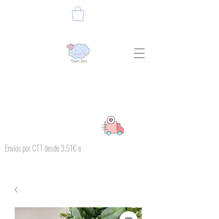
Envios por CTT desde 3.51€ e