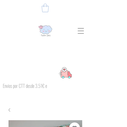
Envios por CTT desde 3.51€ e