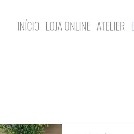
INÍCIO
LOJA ONLINE
ATELIER