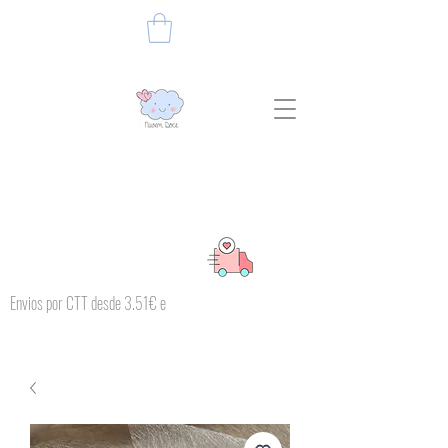
Envios por CTT desde 3.51€ e