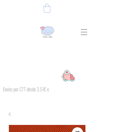
Envios por CTT desde 3.51€ e