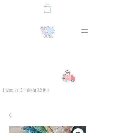
Envios por CTT desde 3.51€ e