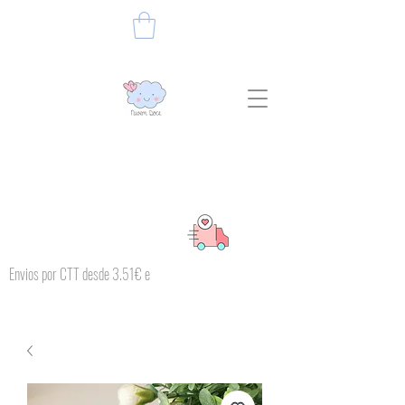
Envios por CTT desde 3.51€ e