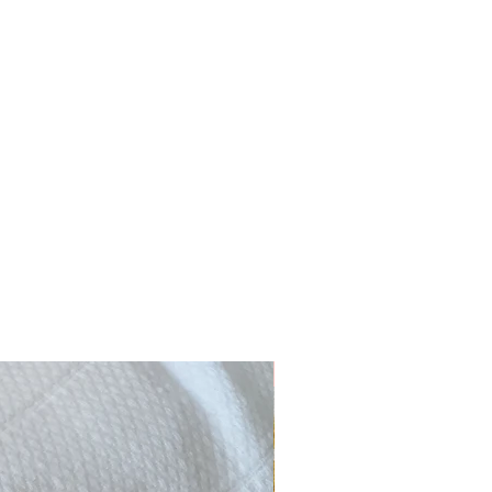
Novidade