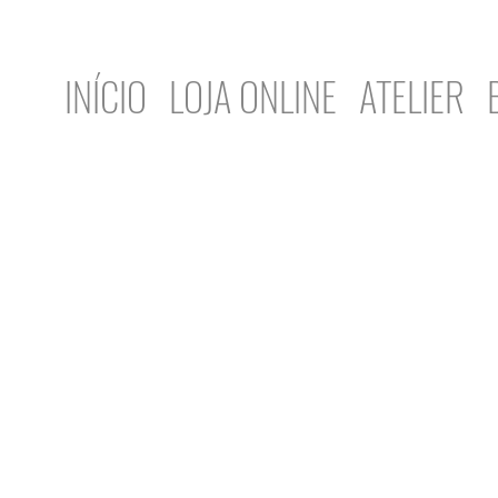
INÍCIO
LOJA ONLINE
ATELIER