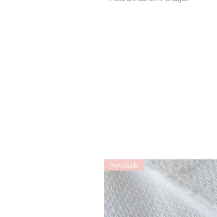
Novidade