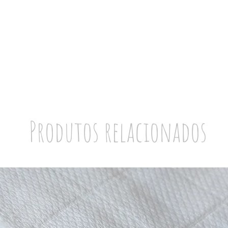
Produtos relacionados