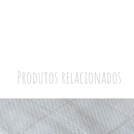
Produtos relacionados