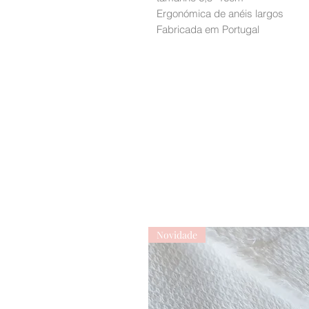
Ergonómica de anéis largos
Fabricada em Portugal
Novidade