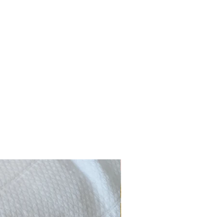
Novidade