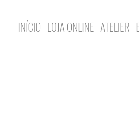
INÍCIO
LOJA ONLINE
ATELIER