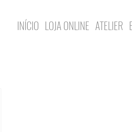
INÍCIO
LOJA ONLINE
ATELIER