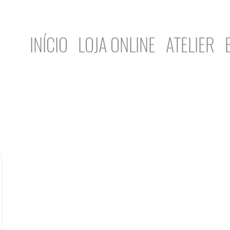
INÍCIO
LOJA ONLINE
ATELIER