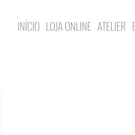
INÍCIO
LOJA ONLINE
ATELIER