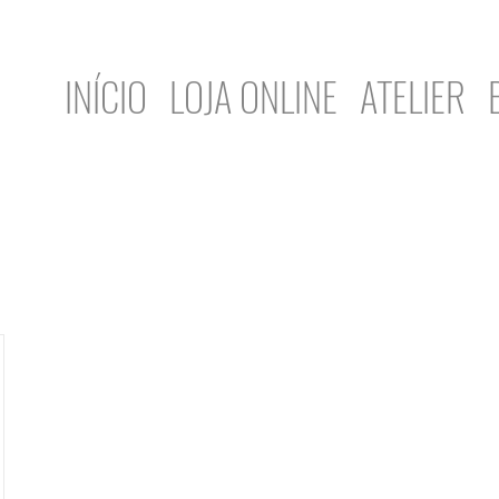
INÍCIO
LOJA ONLINE
ATELIER